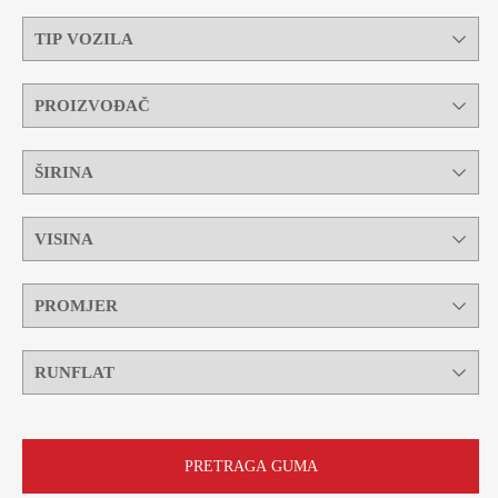
PRETRAGA GUMA