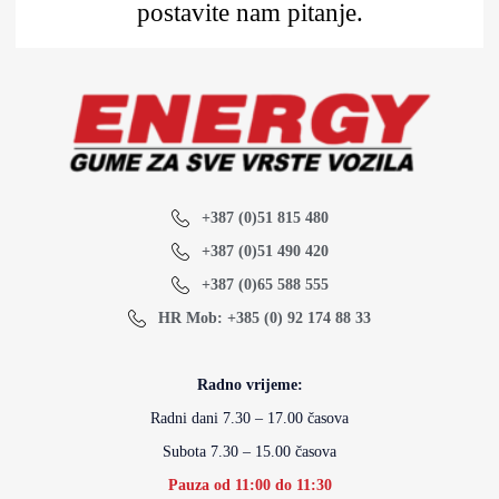
postavite nam pitanje.
+387 (0)51 815 480
+387 (0)51 490 420
+387 (0)65 588 555
HR Mob: +385 (0) 92 174 88 33
Radno vrijeme:
Radni dani 7.30 – 17.00 časova
Subota 7.30 – 15.00 časova
Pauza od 11:00 do 11:30