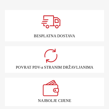
BESPLATNA DOSTAVA
POVRAT PDV-a STRANIM DRŽAVLJANIMA
NAJBOLJE CIJENE