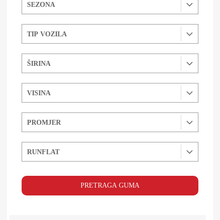
PRETRAGA GUMA