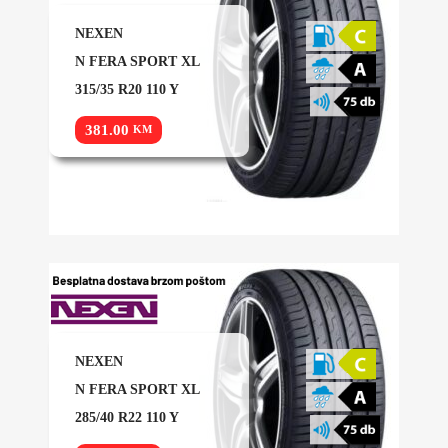
NEXEN
N FERA SPORT XL
315/35 R20 110 Y
381.00
KM
NEXEN
N FERA SPORT XL
285/40 R22 110 Y