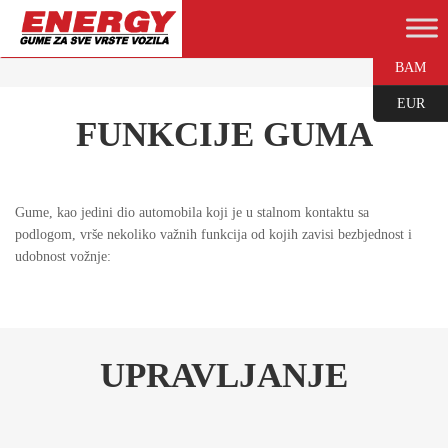
BAM
EUR
FUNKCIJE GUMA
Gume, kao jedini dio automobila koji je u stalnom kontaktu sa
podlogom, vrše nekoliko važnih funkcija od kojih zavisi bezbjednost i
udobnost vožnje:
UPRAVLJANJE