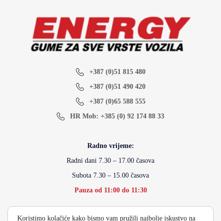
+387 (0)51 815 480
+387 (0)51 490 420
+387 (0)65 588 555
HR Mob: +385 (0) 92 174 88 33
Radno vrijeme:
Radni dani 7.30 – 17.00 časova
Subota 7.30 – 15.00 časova
Pauza od 11:00 do 11:30
Koristimo kolačiće kako bismo vam pružili najbolje iskustvo na
info@energydoo.com