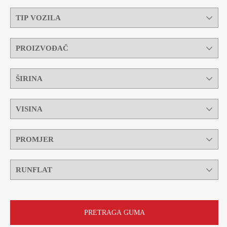
PRETRAGA GUMA