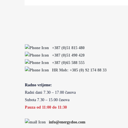
+387 (0)51 815 480
+387 (0)51 490 420
+387 (0)65 588 555
HR Mob: +385 (0) 92 174 88 33
Radno vrijeme:
Radni dani 7.30 – 17.00 časova
Subota 7.30 – 15.00 časova
Pauza od 11:00 do 11:30
info@energydoo.com