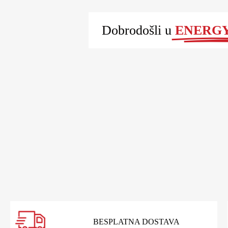
Dobrodošli u
ENERGY 
BESPLATNA DOSTAVA