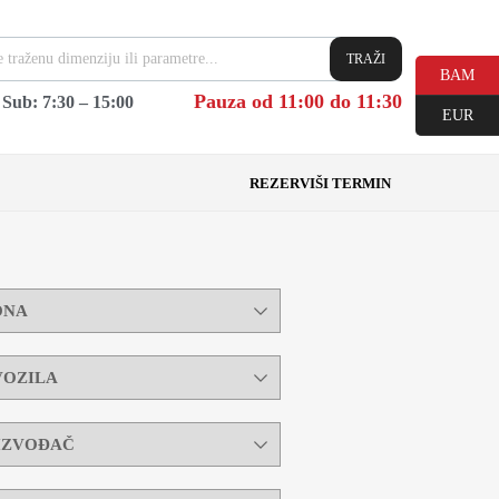
TRAŽI
BAM
Pauza od 11:00 do 11:30
|
Sub: 7:30 – 15:00
EUR
REZERVIŠI TERMIN