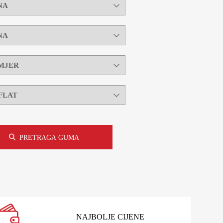
PRETRAGA GUMA
NAJBOLJE CIJENE