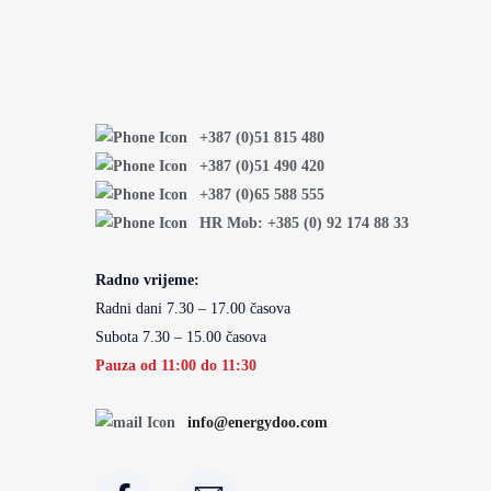
+387 (0)51 815 480
+387 (0)51 490 420
+387 (0)65 588 555
HR Mob: +385 (0) 92 174 88 33
Radno vrijeme:
Radni dani 7.30 – 17.00 časova
Subota 7.30 – 15.00 časova
Pauza od 11:00 do 11:30
info@energydoo.com