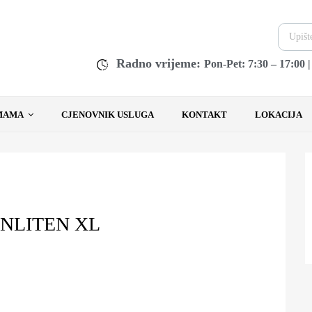
Radno vrijeme:
Pon-Pet: 7:30 – 17:00 
MAMA
CJENOVNIK USLUGA
KONTAKT
LOKACIJA
ENLITEN XL