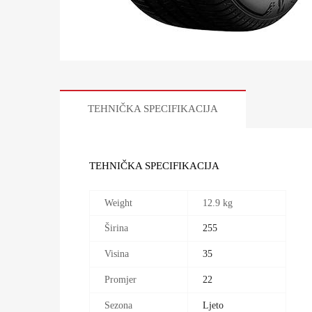
TEHNIČKA SPECIFIKACIJA
TEHNIČKA SPECIFIKACIJA
Weight
12.9 kg
Širina
255
Visina
35
Promjer
22
Sezona
Ljeto