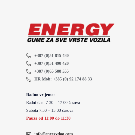
+387 (0)51 815 480
+387 (0)51 490 420
+387 (0)65 588 555
HR Mob: +385 (0) 92 174 88 33
Radno vrijeme:
Radni dani 7.30 – 17.00 časova
Subota 7.30 – 15.00 časova
Pauza od 11:00 do 11:30
info@energydoo.com