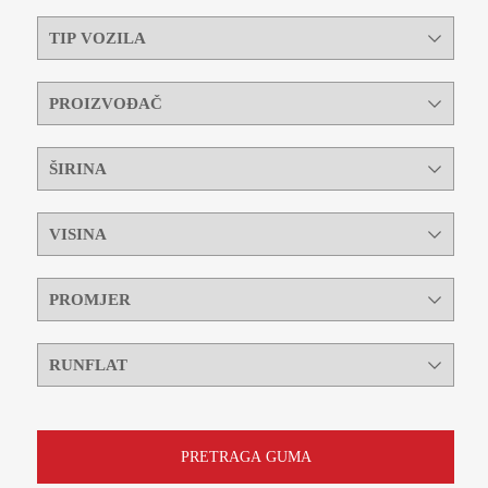
PRETRAGA GUMA