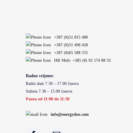
+387 (0)51 815 480
+387 (0)51 490 420
+387 (0)65 588 555
HR Mob: +385 (0) 92 174 88 33
Radno vrijeme:
Radni dani 7.30 – 17.00 časova
Subota 7.30 – 15.00 časova
Pauza od 11:00 do 11:30
info@energydoo.com