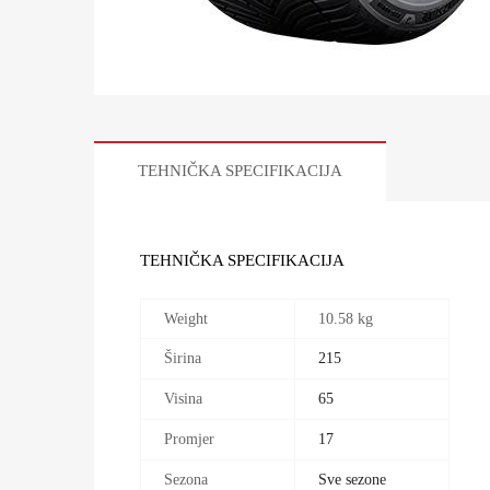
TEHNIČKA SPECIFIKACIJA
TEHNIČKA SPECIFIKACIJA
Weight
10.58 kg
Širina
215
Visina
65
Promjer
17
Sezona
Sve sezone