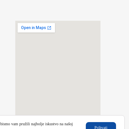
bismo vam pružili najbolje iskustvo na našoj
Prihvati