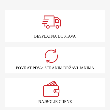
BESPLATNA DOSTAVA
POVRAT PDV-a STRANIM DRŽAVLJANIMA
NAJBOLJE CIJENE