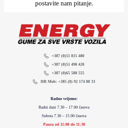
postavite nam pitanje.
+387 (0)51 815 480
+387 (0)51 490 420
+387 (0)65 588 555
HR Mob: +385 (0) 92 174 88 33
Radno vrijeme:
Radni dani 7.30 – 17.00 časova
Subota 7.30 – 15.00 časova
Pauza od 11:00 do 11:30