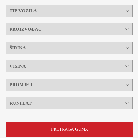
PRETRAGA GUMA