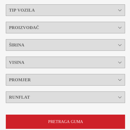
PRETRAGA GUMA