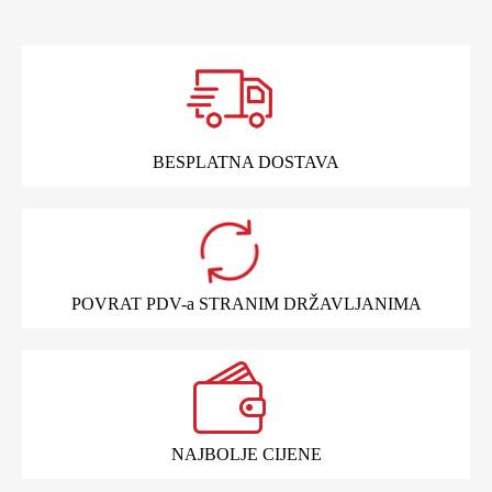
BESPLATNA DOSTAVA
POVRAT PDV-a STRANIM DRŽAVLJANIMA
NAJBOLJE CIJENE