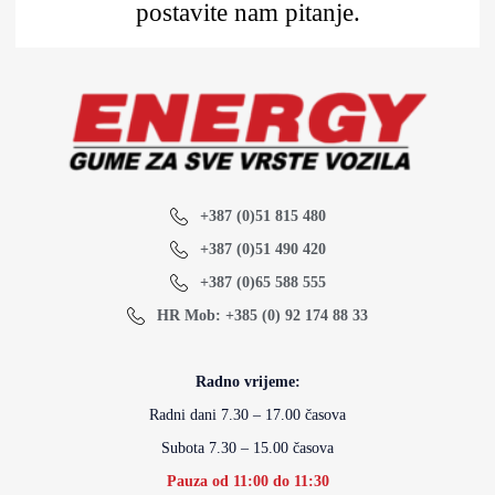
postavite nam pitanje.
+387 (0)51 815 480
+387 (0)51 490 420
+387 (0)65 588 555
HR Mob: +385 (0) 92 174 88 33
Radno vrijeme:
Radni dani 7.30 – 17.00 časova
Subota 7.30 – 15.00 časova
Pauza od 11:00 do 11:30