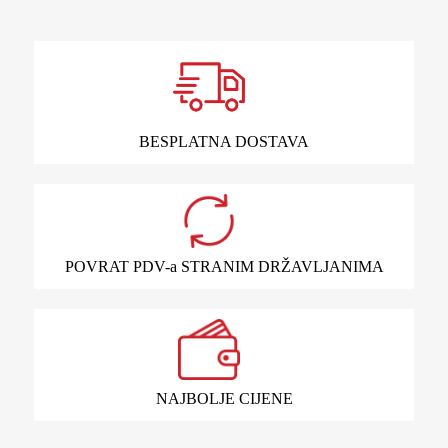
BESPLATNA DOSTAVA
POVRAT PDV-a STRANIM DRŽAVLJANIMA
NAJBOLJE CIJENE