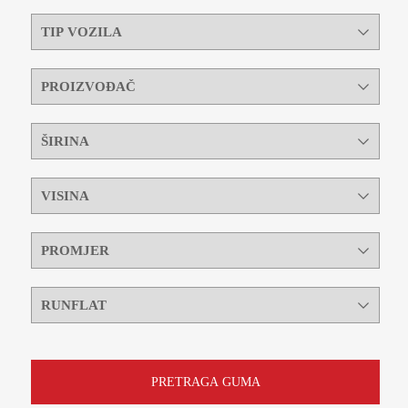
PRETRAGA GUMA