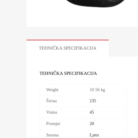
TEHNIČKA SPECIFIKACIJA
TEHNIČKA SPECIFIKACIJA
Weight
10.56 kg
Širina
235
Visina
45
Promjer
20
Sezona
Ljeto