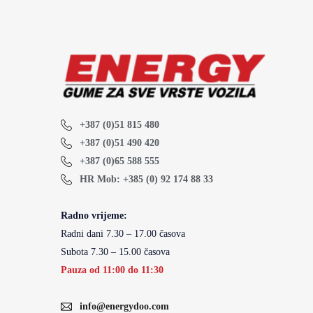
+387 (0)51 815 480
+387 (0)51 490 420
+387 (0)65 588 555
HR Mob: +385 (0) 92 174 88 33
Radno vrijeme:
Radni dani 7.30 – 17.00 časova
Subota 7.30 – 15.00 časova
Pauza od 11:00 do 11:30
info@energydoo.com