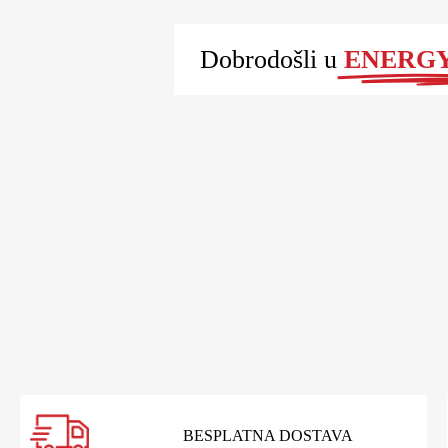
Dobrodošli u
ENERGY 
BESPLATNA DOSTAVA