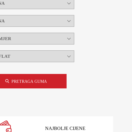
PRETRAGA GUMA
NAJBOLJE CIJENE