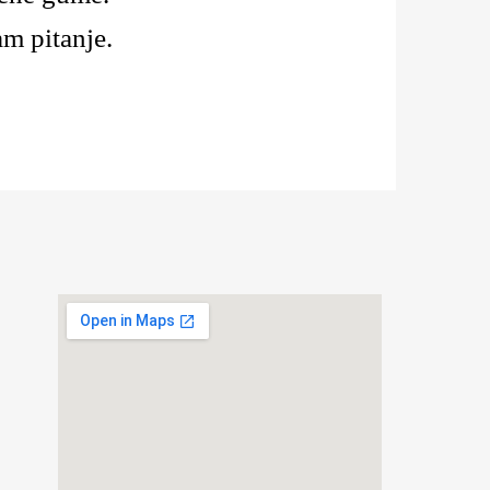
am pitanje.