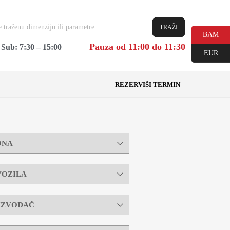
TRAŽI
BAM
Pauza od 11:00 do 11:30
|
Sub: 7:30 – 15:00
EUR
REZERVIŠI TERMIN