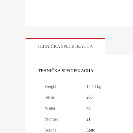
TEHNIČKA SPECIFIKACIJA
TEHNIČKA SPECIFIKACIJA
Weight
14.14 kg
Širina
265
Visina
40
Promjer
21
Sezona
Ljeto