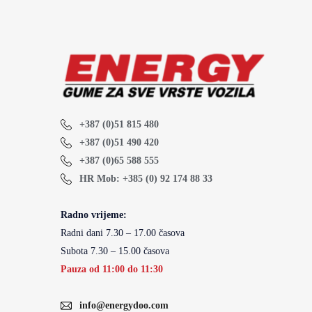
+387 (0)51 815 480
+387 (0)51 490 420
+387 (0)65 588 555
HR Mob: +385 (0) 92 174 88 33
Radno vrijeme:
Radni dani 7.30 – 17.00 časova
Subota 7.30 – 15.00 časova
Pauza od 11:00 do 11:30
info@energydoo.com