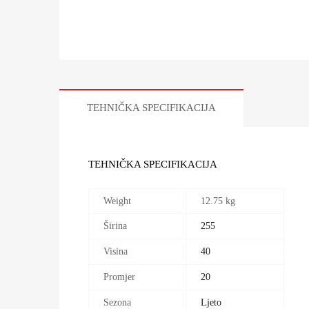
TEHNIČKA SPECIFIKACIJA
TEHNIČKA SPECIFIKACIJA
Weight
12.75 kg
Širina
255
Visina
40
Promjer
20
Sezona
Ljeto