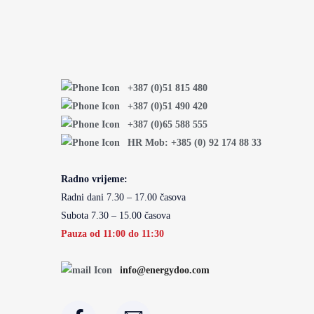
+387 (0)51 815 480
+387 (0)51 490 420
+387 (0)65 588 555
HR Mob: +385 (0) 92 174 88 33
Radno vrijeme:
Radni dani 7.30 – 17.00 časova
Subota 7.30 – 15.00 časova
Pauza od 11:00 do 11:30
info@energydoo.com