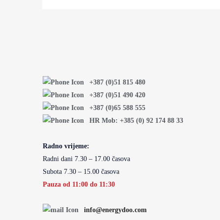
+387 (0)51 815 480
+387 (0)51 490 420
+387 (0)65 588 555
HR Mob: +385 (0) 92 174 88 33
Radno vrijeme:
Radni dani 7.30 – 17.00 časova
Subota 7.30 – 15.00 časova
Pauza od 11:00 do 11:30
info@energydoo.com