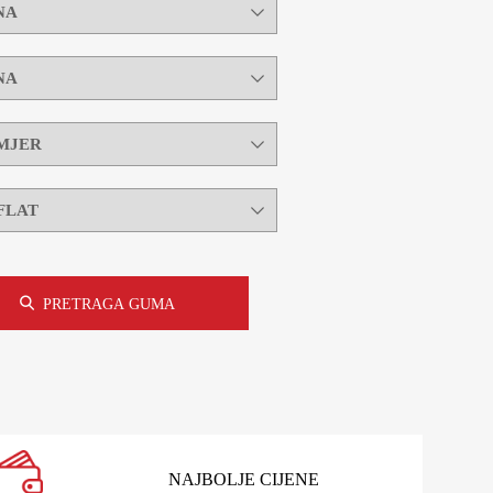
PRETRAGA GUMA
NAJBOLJE CIJENE