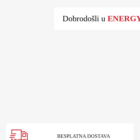
Dobrodošli u
ENERGY 
BESPLATNA DOSTAVA