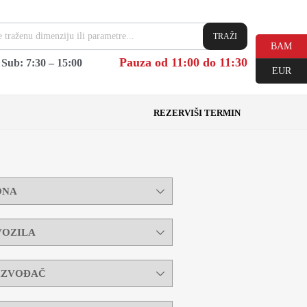
TRAŽI
BAM
Pauza od 11:00 do 11:30
|
Sub: 7:30 – 15:00
EUR
REZERVIŠI TERMIN