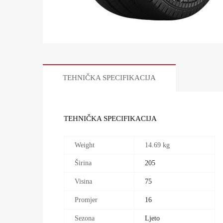
TEHNIČKA SPECIFIKACIJA
TEHNIČKA SPECIFIKACIJA
Weight
14.69 kg
Širina
205
Visina
75
Promjer
16
Sezona
Ljeto