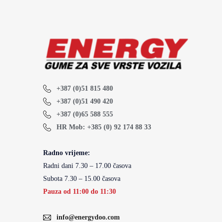
+387 (0)51 815 480
+387 (0)51 490 420
+387 (0)65 588 555
HR Mob: +385 (0) 92 174 88 33
Radno vrijeme:
Radni dani 7.30 – 17.00 časova
Subota 7.30 – 15.00 časova
Pauza od 11:00 do 11:30
info@energydoo.com