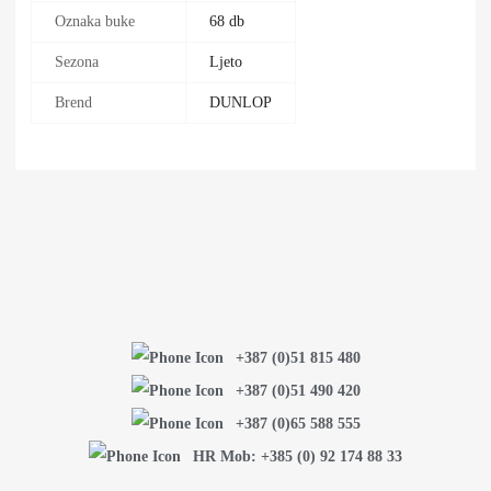
Oznaka buke
68 db
Sezona
Ljeto
Brend
DUNLOP
+387 (0)51 815 480
+387 (0)51 490 420
+387 (0)65 588 555
HR Mob: +385 (0) 92 174 88 33