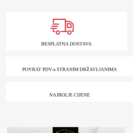
BESPLATNA DOSTAVA
POVRAT PDV-a STRANIM DRŽAVLJANIMA
NAJBOLJE CIJENE