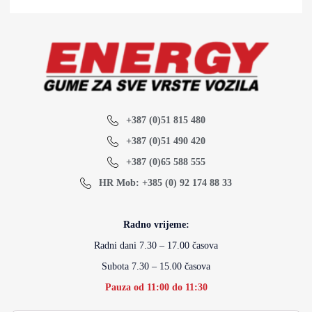
+387 (0)51 815 480
+387 (0)51 490 420
+387 (0)65 588 555
HR Mob: +385 (0) 92 174 88 33
Radno vrijeme:
Radni dani 7.30 – 17.00 časova
Subota 7.30 – 15.00 časova
Pauza od 11:00 do 11:30