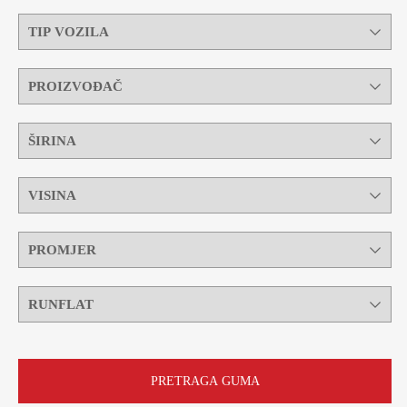
PRETRAGA GUMA