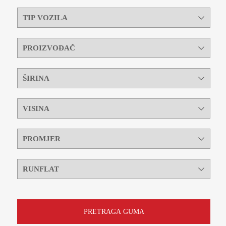
PRETRAGA GUMA