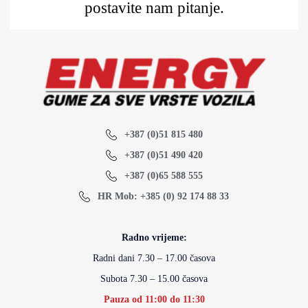
postavite nam pitanje.
+387 (0)51 815 480
+387 (0)51 490 420
+387 (0)65 588 555
HR Mob: +385 (0) 92 174 88 33
Radno vrijeme:
Radni dani 7.30 – 17.00 časova
Subota 7.30 – 15.00 časova
Pauza od 11:00 do 11:30