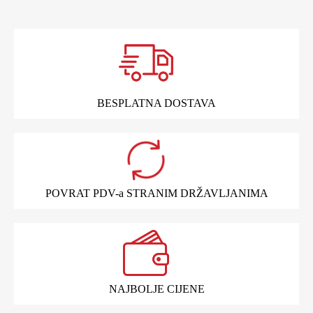
BESPLATNA DOSTAVA
POVRAT PDV-a STRANIM DRŽAVLJANIMA
NAJBOLJE CIJENE