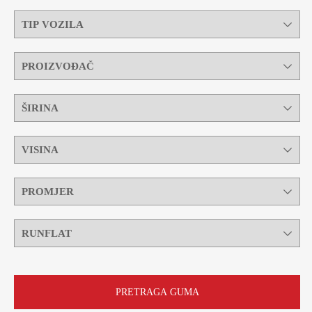
PRETRAGA GUMA