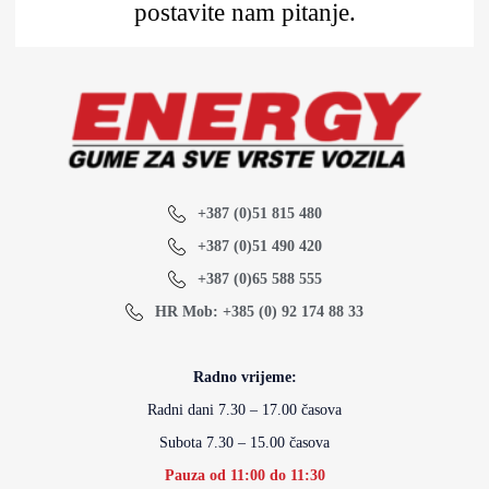
postavite nam pitanje.
+387 (0)51 815 480
+387 (0)51 490 420
+387 (0)65 588 555
HR Mob: +385 (0) 92 174 88 33
Radno vrijeme:
Radni dani 7.30 – 17.00 časova
Subota 7.30 – 15.00 časova
Pauza od 11:00 do 11:30