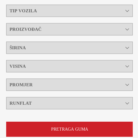
PRETRAGA GUMA