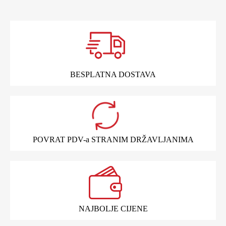
BESPLATNA DOSTAVA
POVRAT PDV-a STRANIM DRŽAVLJANIMA
NAJBOLJE CIJENE