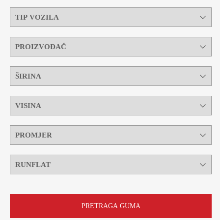
PRETRAGA GUMA