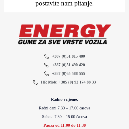
postavite nam pitanje.
+387 (0)51 815 480
+387 (0)51 490 420
+387 (0)65 588 555
HR Mob: +385 (0) 92 174 88 33
Radno vrijeme:
Radni dani 7.30 – 17.00 časova
Subota 7.30 – 15.00 časova
Pauza od 11:00 do 11:30