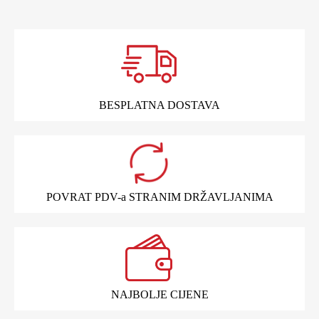
BESPLATNA DOSTAVA
POVRAT PDV-a STRANIM DRŽAVLJANIMA
NAJBOLJE CIJENE