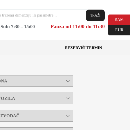
TRAŽI
BAM
Pauza od 11:00 do 11:30
|
Sub: 7:30 – 15:00
EUR
REZERVIŠI TERMIN