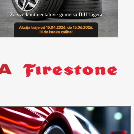
Za sve kontinentalove gume sa BiH lagera