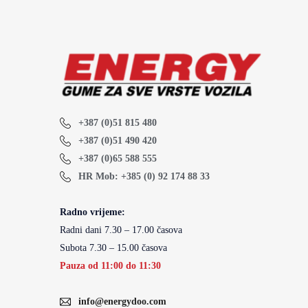
+387 (0)51 815 480
+387 (0)51 490 420
+387 (0)65 588 555
HR Mob: +385 (0) 92 174 88 33
Radno vrijeme:
Radni dani 7.30 – 17.00 časova
Subota 7.30 – 15.00 časova
Pauza od 11:00 do 11:30
info@energydoo.com