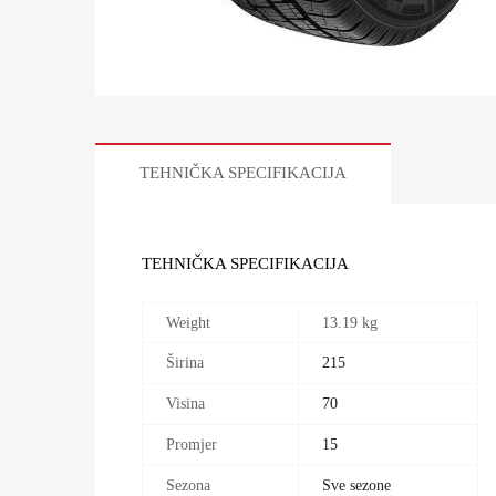
TEHNIČKA SPECIFIKACIJA
TEHNIČKA SPECIFIKACIJA
Weight
13.19 kg
Širina
215
Visina
70
Promjer
15
Sezona
Sve sezone