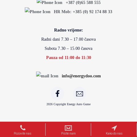
+387 (0)65 588 555
HR Mob: +385 (0) 92 174 88 33
Radno vrijeme:
Radni dani 7.30 – 17.00 časova
Subota 7.30 – 15.00 časova
Pauza od 11:00 do 11:30
info@energydoo.com
2026 Copyright Energy Auto Gume