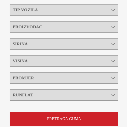
PRETRAGA GUMA