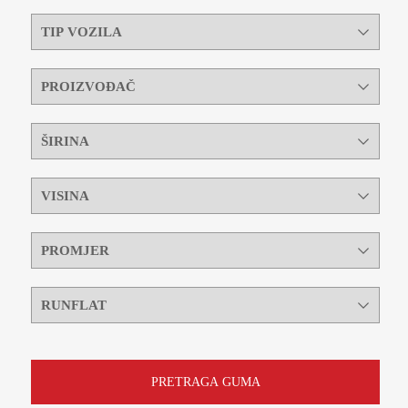
PRETRAGA GUMA