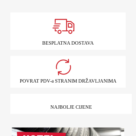
BESPLATNA DOSTAVA
POVRAT PDV-a STRANIM DRŽAVLJANIMA
NAJBOLJE CIJENE