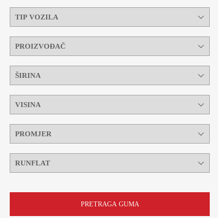
PRETRAGA GUMA