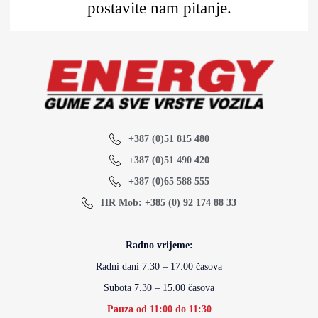
postavite nam pitanje.
+387 (0)51 815 480
+387 (0)51 490 420
+387 (0)65 588 555
HR Mob: +385 (0) 92 174 88 33
Radno vrijeme:
Radni dani 7.30 – 17.00 časova
Subota 7.30 – 15.00 časova
Pauza od 11:00 do 11:30