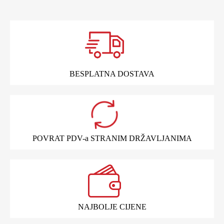
BESPLATNA DOSTAVA
POVRAT PDV-a STRANIM DRŽAVLJANIMA
NAJBOLJE CIJENE