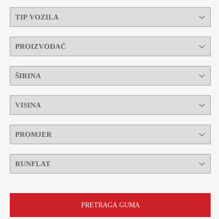
PRETRAGA GUMA