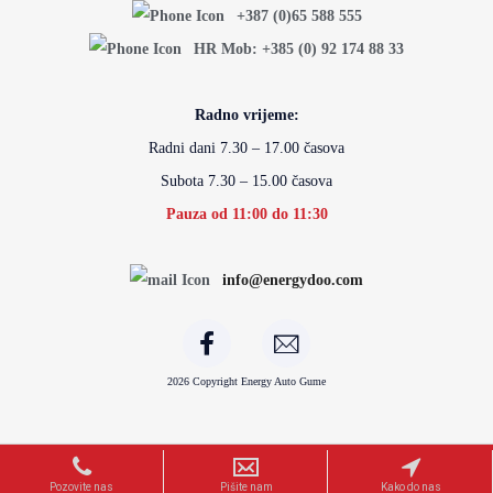
+387 (0)65 588 555
HR Mob: +385 (0) 92 174 88 33
Radno vrijeme:
Radni dani 7.30 – 17.00 časova
Subota 7.30 – 15.00 časova
Pauza od 11:00 do 11:30
info@energydoo.com
2026 Copyright Energy Auto Gume