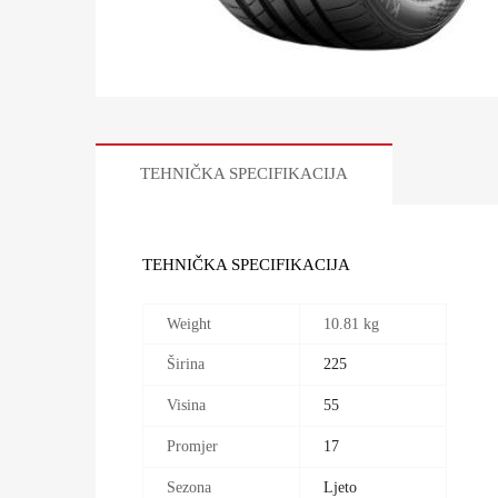
TEHNIČKA SPECIFIKACIJA
TEHNIČKA SPECIFIKACIJA
Weight
10.81 kg
Širina
225
Visina
55
Promjer
17
Sezona
Ljeto