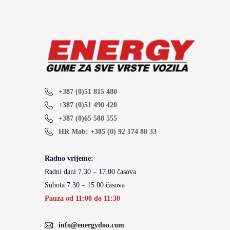
+387 (0)51 815 480
+387 (0)51 490 420
+387 (0)65 588 555
HR Mob: +385 (0) 92 174 88 33
Radno vrijeme:
Radni dani 7.30 – 17.00 časova
Subota 7.30 – 15.00 časova
Pauza od 11:00 do 11:30
info@energydoo.com