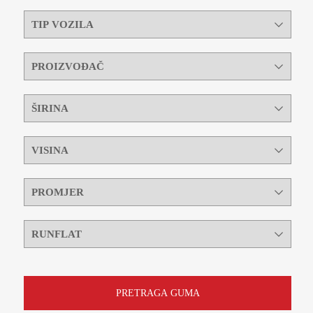
PRETRAGA GUMA