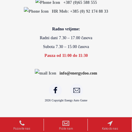
+387 (0)65 588 555
HR Mob: +385 (0) 92 174 88 33
Radno vrijeme:
Radni dani 7.30 – 17.00 časova
Subota 7.30 – 15.00 časova
Pauza od 11:00 do 11:30
info@energydoo.com
2026 Copyright Energy Auto Gume