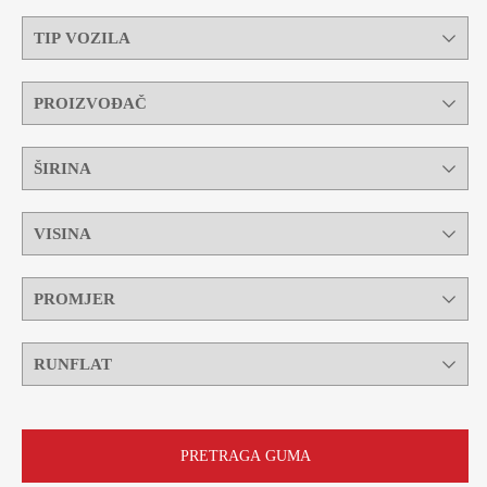
PRETRAGA GUMA