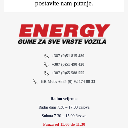
postavite nam pitanje.
+387 (0)51 815 480
+387 (0)51 490 420
+387 (0)65 588 555
HR Mob: +385 (0) 92 174 88 33
Radno vrijeme:
Radni dani 7.30 – 17.00 časova
Subota 7.30 – 15.00 časova
Pauza od 11:00 do 11:30