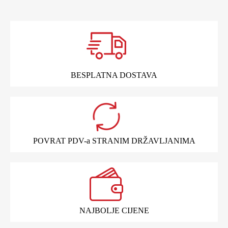
BESPLATNA DOSTAVA
POVRAT PDV-a STRANIM DRŽAVLJANIMA
NAJBOLJE CIJENE