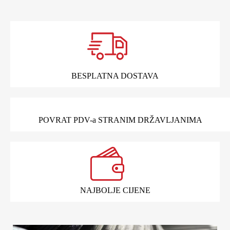
BESPLATNA DOSTAVA
POVRAT PDV-a STRANIM DRŽAVLJANIMA
NAJBOLJE CIJENE