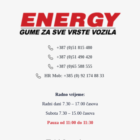
+387 (0)51 815 480
+387 (0)51 490 420
+387 (0)65 588 555
HR Mob: +385 (0) 92 174 88 33
Radno vrijeme:
Radni dani 7.30 – 17.00 časova
Subota 7.30 – 15.00 časova
Pauza od 11:00 do 11:30