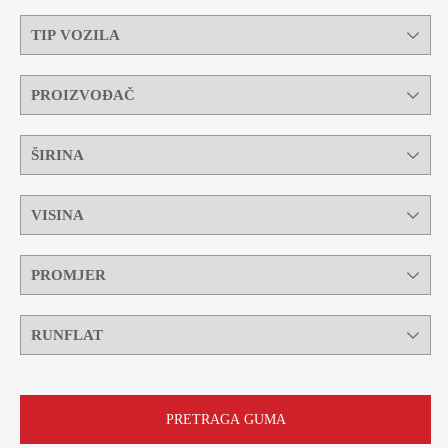
PRETRAGA GUMA