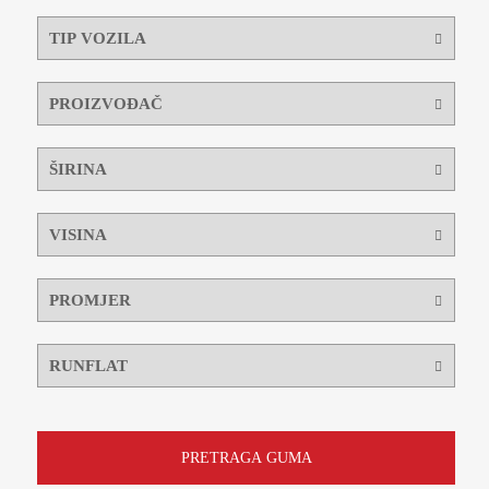
PRETRAGA GUMA