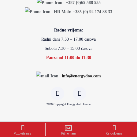
+387 (0)65 588 555
HR Mob: +385 (0) 92 174 88 33
Radno vrijeme:
Radni dani 7.30 – 17.00 časova
Subota 7.30 – 15.00 časova
Pauza od 11:00 do 11:30
info@energydoo.com
2026 Copyright Energy Auto Gume