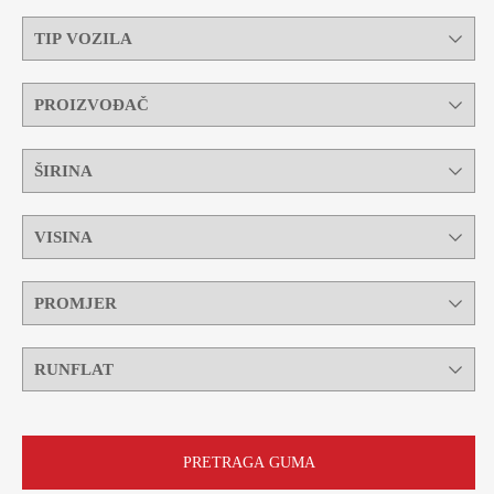
PRETRAGA GUMA