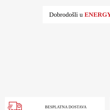
Dobrodošli u
ENERGY 
BESPLATNA DOSTAVA