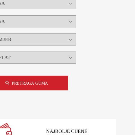
PRETRAGA GUMA
NAJBOLJE CIJENE