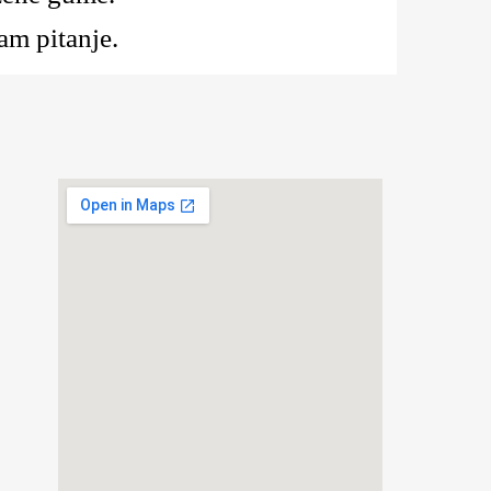
am pitanje.