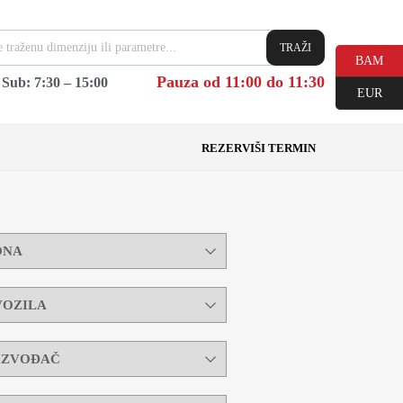
TRAŽI
BAM
Pauza od 11:00 do 11:30
|
Sub: 7:30 – 15:00
EUR
REZERVIŠI TERMIN