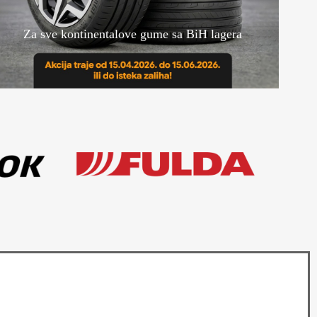
Za sve kontinentalove gume sa BiH lagera