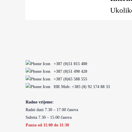
Ukoliko
+387 (0)51 815 480
+387 (0)51 490 420
+387 (0)65 588 555
HR Mob: +385 (0) 92 174 88 33
Radno vrijeme:
Radni dani 7.30 – 17.00 časova
Subota 7.30 – 15.00 časova
Pauza od 11:00 do 11:30