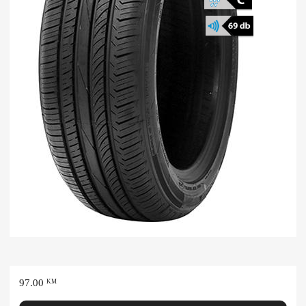
97.00
KM