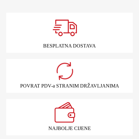
BESPLATNA DOSTAVA
POVRAT PDV-a STRANIM DRŽAVLJANIMA
NAJBOLJE CIJENE