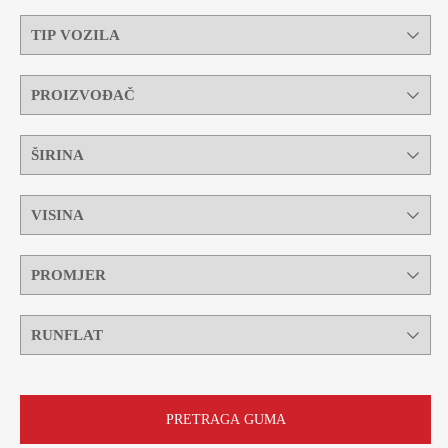
PRETRAGA GUMA