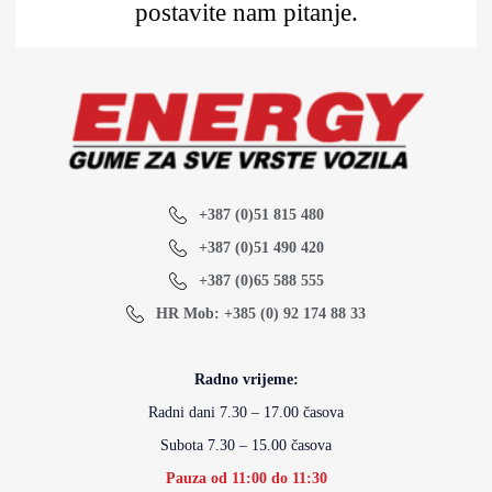
postavite nam pitanje.
+387 (0)51 815 480
+387 (0)51 490 420
+387 (0)65 588 555
HR Mob: +385 (0) 92 174 88 33
Radno vrijeme:
Radni dani 7.30 – 17.00 časova
Subota 7.30 – 15.00 časova
Pauza od 11:00 do 11:30