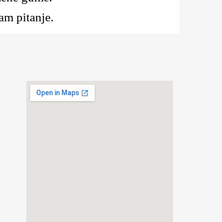
am pitanje.