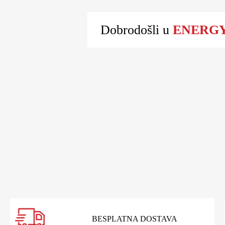
Dobrodošli u
ENERGY 
BESPLATNA DOSTAVA