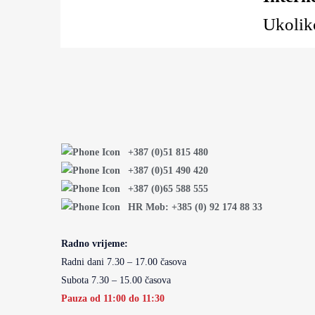
Ukoliko
+387 (0)51 815 480
+387 (0)51 490 420
+387 (0)65 588 555
HR Mob: +385 (0) 92 174 88 33
Radno vrijeme:
Radni dani 7.30 – 17.00 časova
Subota 7.30 – 15.00 časova
Pauza od 11:00 do 11:30