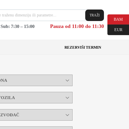
TRAŽI
BAM
Pauza od 11:00 do 11:30
|
Sub: 7:30 – 15:00
EUR
REZERVIŠI TERMIN