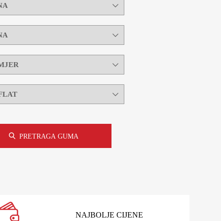
PRETRAGA GUMA
NAJBOLJE CIJENE