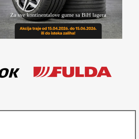
Za sve kontinentalove gume sa BiH lagera