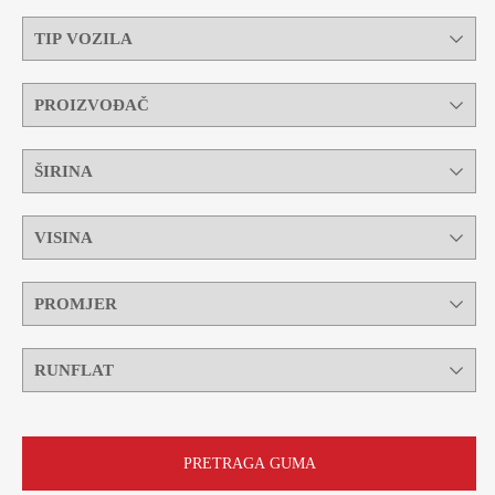
PRETRAGA GUMA