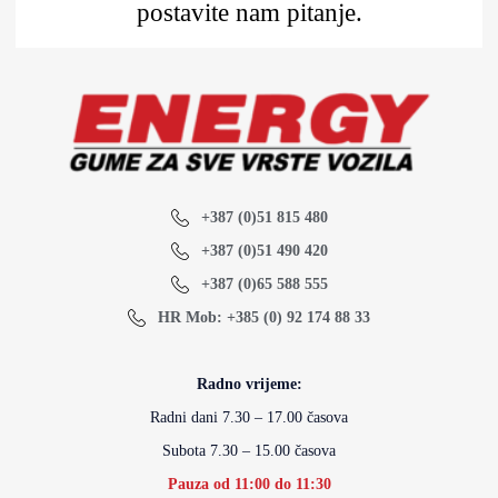
postavite nam pitanje.
+387 (0)51 815 480
+387 (0)51 490 420
+387 (0)65 588 555
HR Mob: +385 (0) 92 174 88 33
Radno vrijeme:
Radni dani 7.30 – 17.00 časova
Subota 7.30 – 15.00 časova
Pauza od 11:00 do 11:30