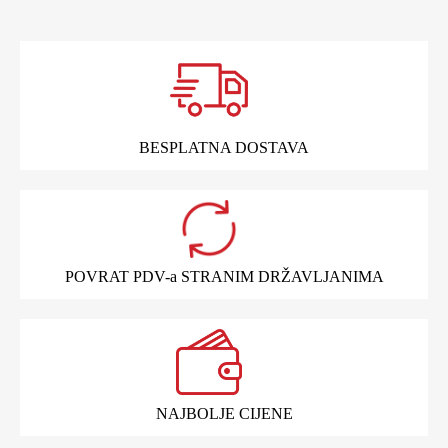
BESPLATNA DOSTAVA
POVRAT PDV-a STRANIM DRŽAVLJANIMA
NAJBOLJE CIJENE