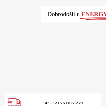
Dobrodošli u
ENERGY 
BESPLATNA DOSTAVA