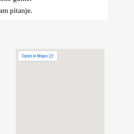
am pitanje.