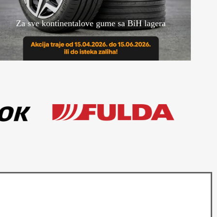
Za sve kontinentalove gume sa BiH lagera