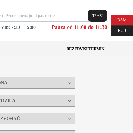
TRAŽI
BAM
Pauza od 11:00 do 11:30
|
Sub: 7:30 – 15:00
EUR
REZERVIŠI TERMIN