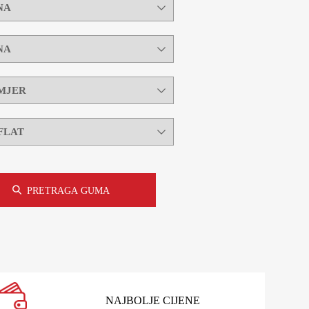
PRETRAGA GUMA
NAJBOLJE CIJENE