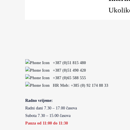
Ukoliko
+387 (0)51 815 480
+387 (0)51 490 420
+387 (0)65 588 555
HR Mob: +385 (0) 92 174 88 33
Radno vrijeme:
Radni dani 7.30 – 17.00 časova
Subota 7.30 – 15.00 časova
Pauza od 11:00 do 11:30