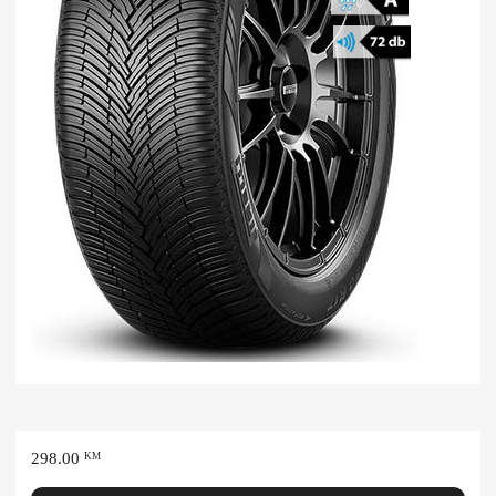
298.00
KM