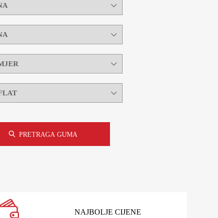
PRETRAGA GUMA
NAJBOLJE CIJENE