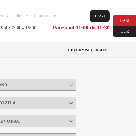
TRAŽI
BAM
Pauza od 11:00 do 11:30
|
Sub: 7:30 – 15:00
EUR
REZERVIŠI TERMIN