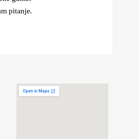
am pitanje.