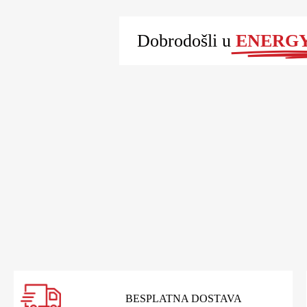
Dobrodošli u
ENERGY 
BESPLATNA DOSTAVA