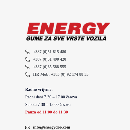
+387 (0)51 815 480
+387 (0)51 490 420
+387 (0)65 588 555
HR Mob: +385 (0) 92 174 88 33
Radno vrijeme:
Radni dani 7.30 – 17.00 časova
Subota 7.30 – 15.00 časova
Pauza od 11:00 do 11:30
info@energydoo.com