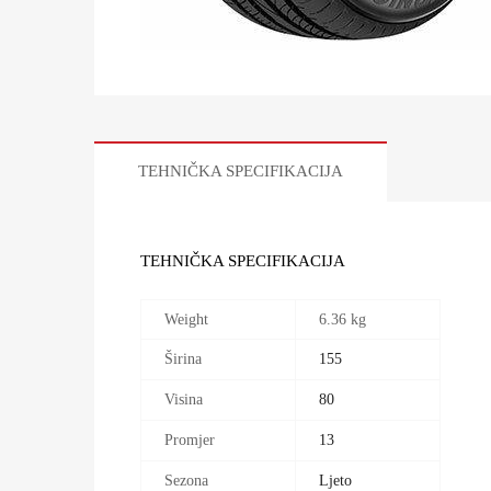
TEHNIČKA SPECIFIKACIJA
TEHNIČKA SPECIFIKACIJA
Weight
6.36 kg
Širina
155
Visina
80
Promjer
13
Sezona
Ljeto