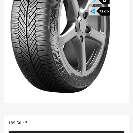
189.50
KM