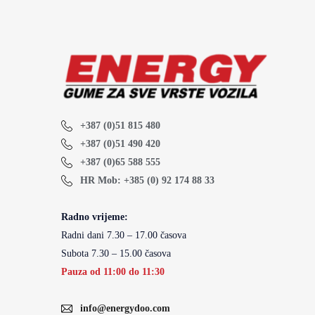
+387 (0)51 815 480
+387 (0)51 490 420
+387 (0)65 588 555
HR Mob: +385 (0) 92 174 88 33
Radno vrijeme:
Radni dani 7.30 – 17.00 časova
Subota 7.30 – 15.00 časova
Pauza od 11:00 do 11:30
info@energydoo.com