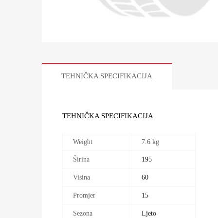
TEHNIČKA SPECIFIKACIJA
TEHNIČKA SPECIFIKACIJA
Weight
7.6 kg
Širina
195
Visina
60
Promjer
15
Sezona
Ljeto