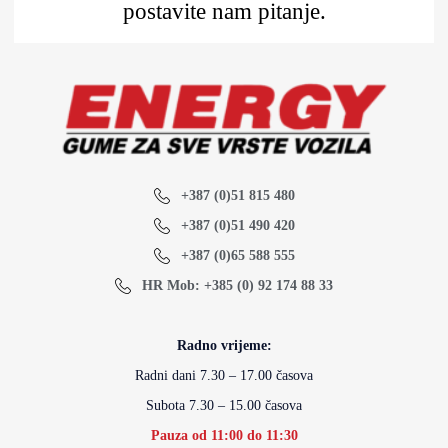
postavite nam pitanje.
+387 (0)51 815 480
+387 (0)51 490 420
+387 (0)65 588 555
HR Mob: +385 (0) 92 174 88 33
Radno vrijeme:
Radni dani 7.30 – 17.00 časova
Subota 7.30 – 15.00 časova
Pauza od 11:00 do 11:30