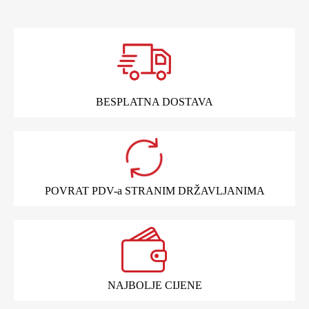
BESPLATNA DOSTAVA
POVRAT PDV-a STRANIM DRŽAVLJANIMA
NAJBOLJE CIJENE