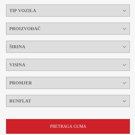
PRETRAGA GUMA