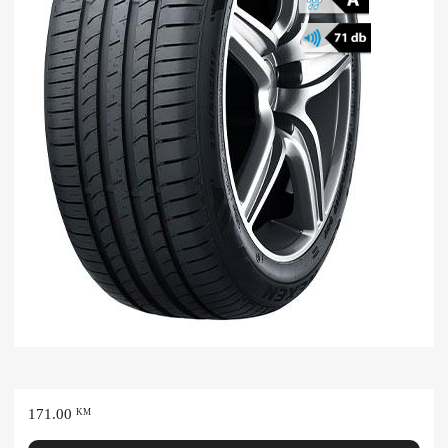
171.00
KM