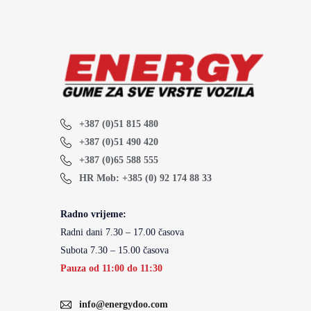
+387 (0)51 815 480
+387 (0)51 490 420
+387 (0)65 588 555
HR Mob: +385 (0) 92 174 88 33
Radno vrijeme:
Radni dani 7.30 – 17.00 časova
Subota 7.30 – 15.00 časova
Pauza od 11:00 do 11:30
info@energydoo.com