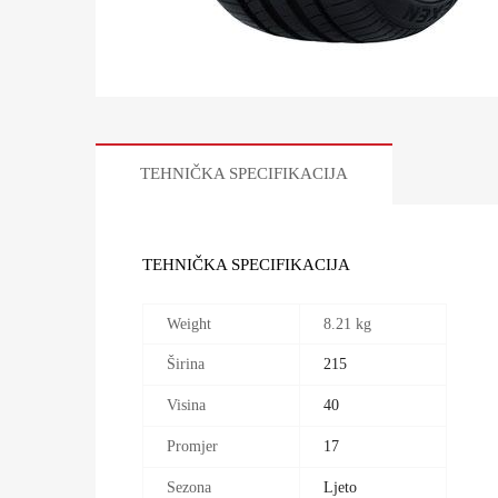
TEHNIČKA SPECIFIKACIJA
TEHNIČKA SPECIFIKACIJA
Weight
8.21 kg
Širina
215
Visina
40
Promjer
17
Sezona
Ljeto